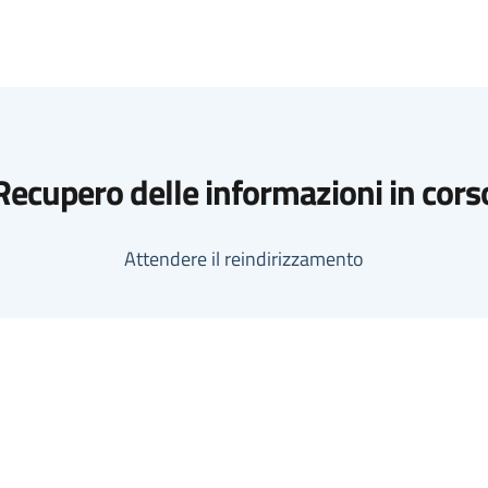
Recupero delle informazioni in cors
Attendere il reindirizzamento