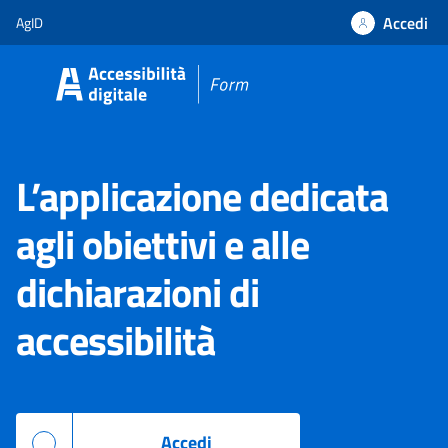
Accedi
AgID
L’applicazione dedicata
agli obiettivi e alle
dichiarazioni di
accessibilità
Accedi