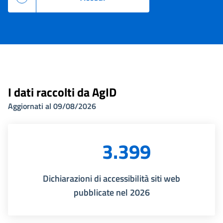
I dati raccolti da AgID
Aggiornati al 09/08/2026
3.399
Dichiarazioni di accessibilità siti web
pubblicate nel 2026