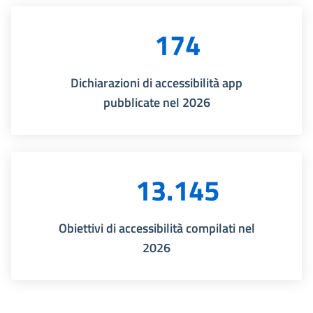
174
Dichiarazioni di accessibilità app
pubblicate nel 2026
13.145
Obiettivi di accessibilità compilati nel
2026