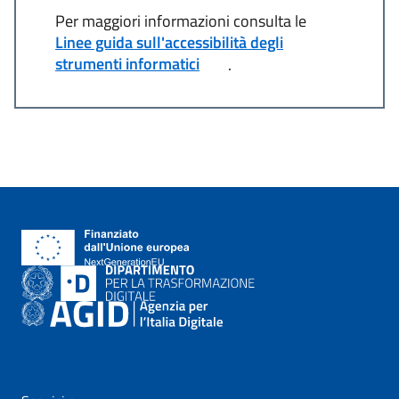
Per maggiori informazioni consulta le
Linee guida sull'accessibilità degli
strumenti informatici
.