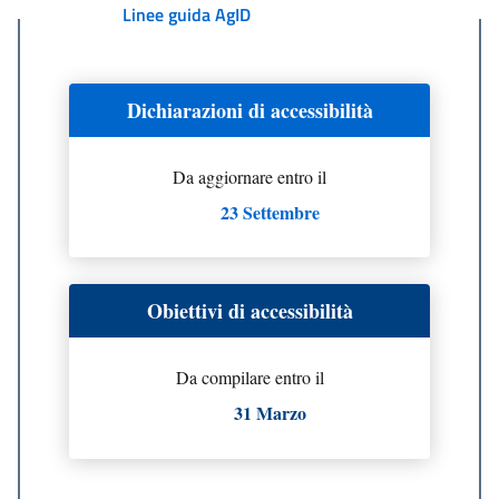
Linee guida AgID
Dichiarazioni di accessibilità
Da aggiornare entro il
23 Settembre
Obiettivi di accessibilità
Da compilare entro il
31 Marzo