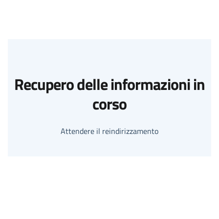
Recupero delle informazioni in
corso
Attendere il reindirizzamento