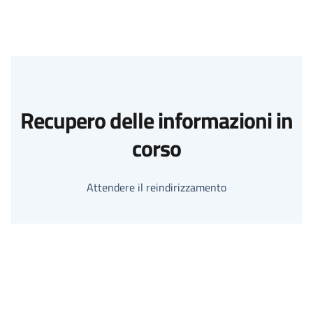
Recupero delle informazioni in
corso
Attendere il reindirizzamento