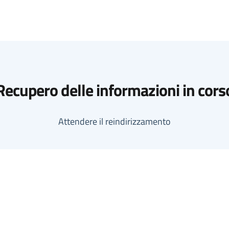
Recupero delle informazioni in cors
Attendere il reindirizzamento