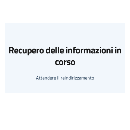
Recupero delle informazioni in
corso
Attendere il reindirizzamento