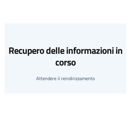
Recupero delle informazioni in
corso
Attendere il reindirizzamento