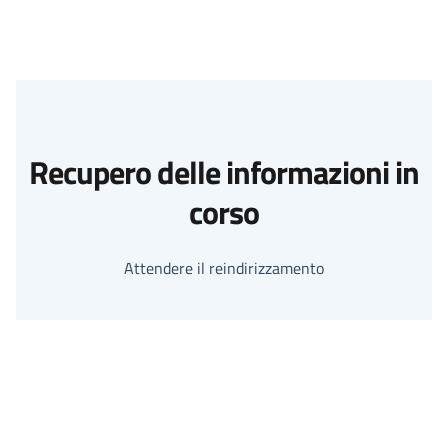
Recupero delle informazioni in
corso
Attendere il reindirizzamento