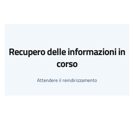
Recupero delle informazioni in
corso
Attendere il reindirizzamento