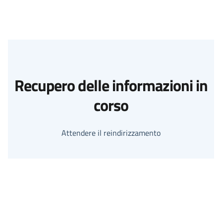
Recupero delle informazioni in
corso
Attendere il reindirizzamento