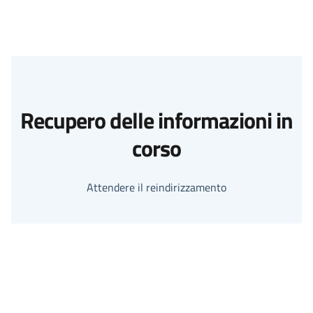
Recupero delle informazioni in
corso
Attendere il reindirizzamento