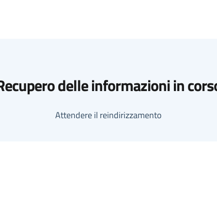
Recupero delle informazioni in cors
Attendere il reindirizzamento