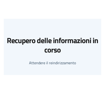
Recupero delle informazioni in
corso
Attendere il reindirizzamento