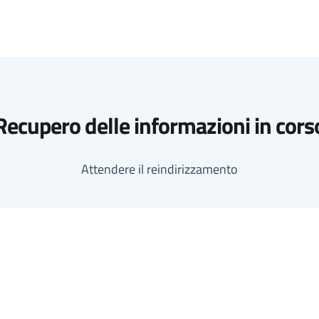
Recupero delle informazioni in cors
Attendere il reindirizzamento