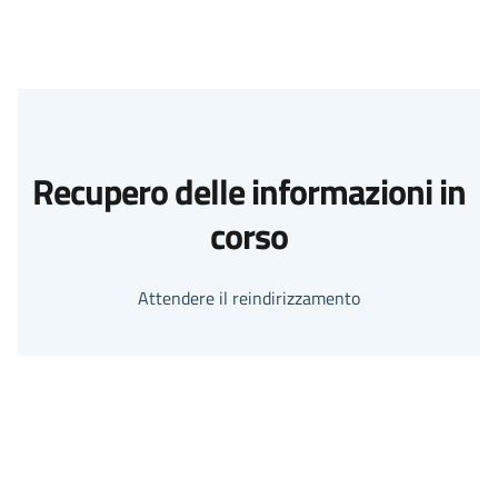
Recupero delle informazioni in
corso
Attendere il reindirizzamento