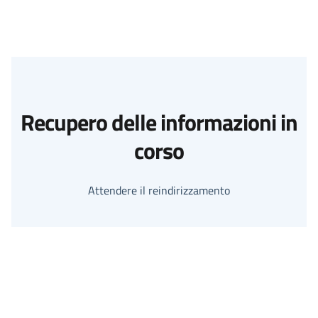
Recupero delle informazioni in
corso
Attendere il reindirizzamento