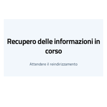
Recupero delle informazioni in
corso
Attendere il reindirizzamento