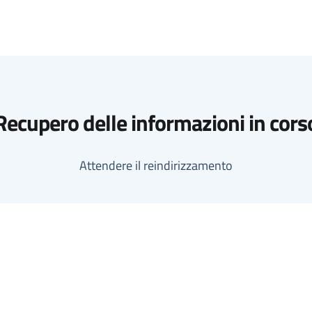
Recupero delle informazioni in cors
Attendere il reindirizzamento