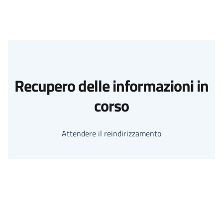
Recupero delle informazioni in
corso
Attendere il reindirizzamento