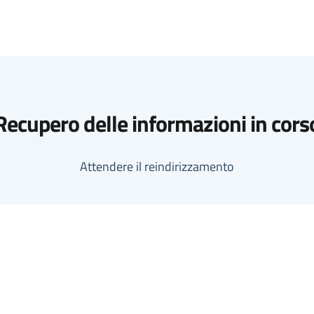
Recupero delle informazioni in cors
Attendere il reindirizzamento