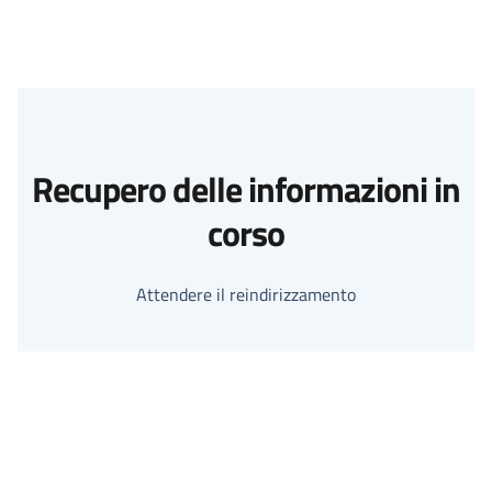
Recupero delle informazioni in
corso
Attendere il reindirizzamento