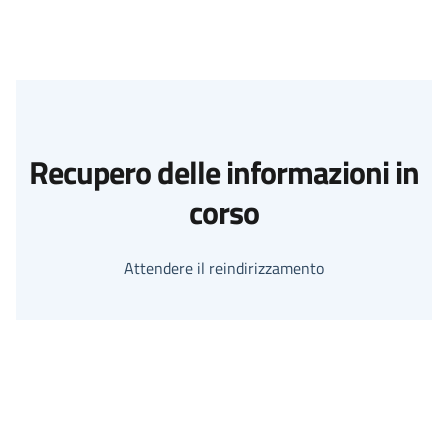
Recupero delle informazioni in
corso
Attendere il reindirizzamento