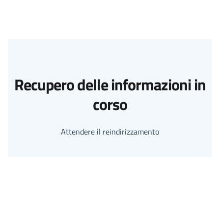
Recupero delle informazioni in
corso
Attendere il reindirizzamento