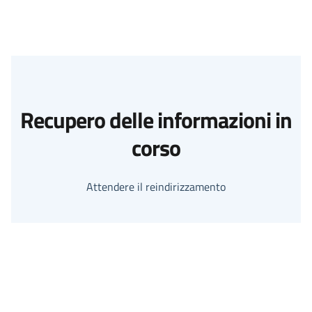
Recupero delle informazioni in
corso
Attendere il reindirizzamento