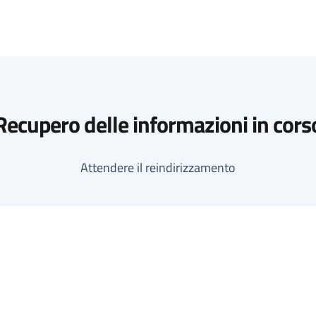
Recupero delle informazioni in cors
Attendere il reindirizzamento