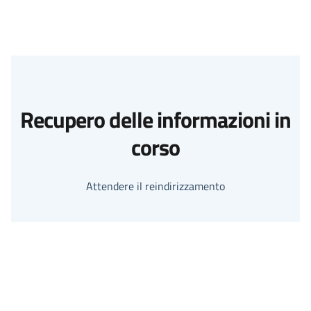
Recupero delle informazioni in
corso
Attendere il reindirizzamento