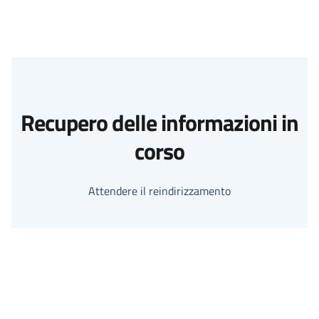
Recupero delle informazioni in
corso
Attendere il reindirizzamento