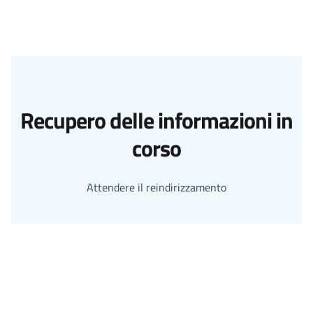
Recupero delle informazioni in
corso
Attendere il reindirizzamento