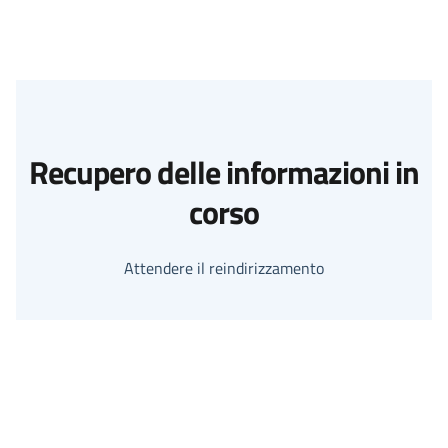
Recupero delle informazioni in
corso
Attendere il reindirizzamento