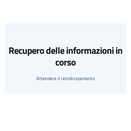
Recupero delle informazioni in
corso
Attendere il reindirizzamento