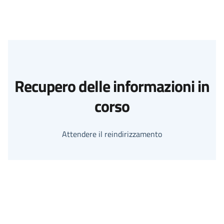
Recupero delle informazioni in
corso
Attendere il reindirizzamento