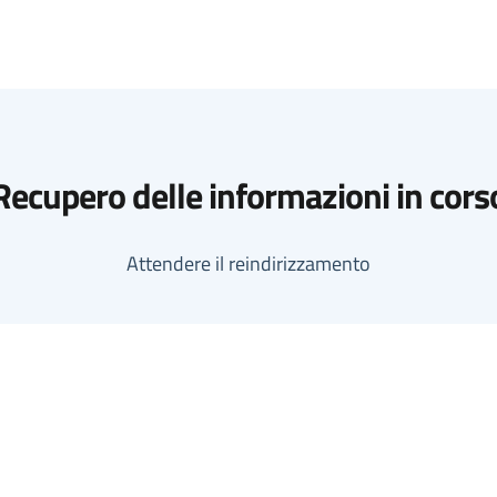
Recupero delle informazioni in cors
Attendere il reindirizzamento