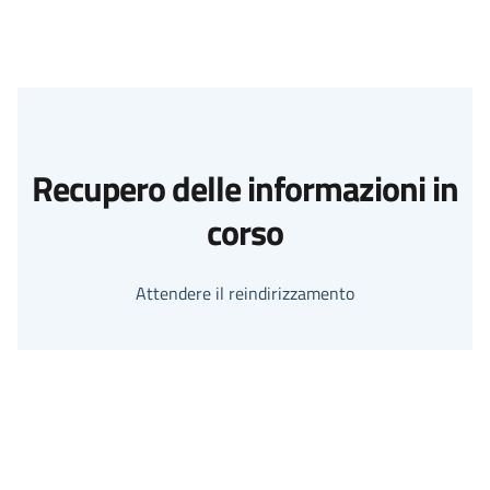
Recupero delle informazioni in
corso
Attendere il reindirizzamento