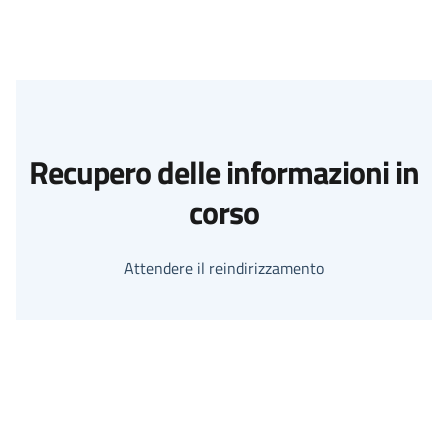
Recupero delle informazioni in
corso
Attendere il reindirizzamento