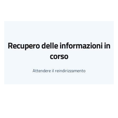
Recupero delle informazioni in
corso
Attendere il reindirizzamento