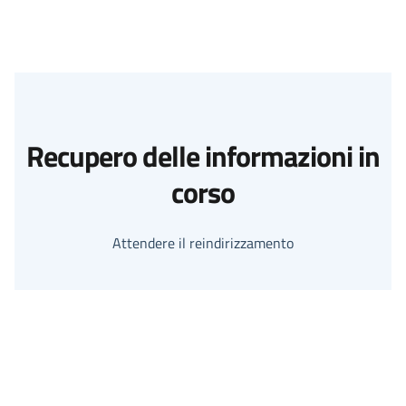
Recupero delle informazioni in
corso
Attendere il reindirizzamento