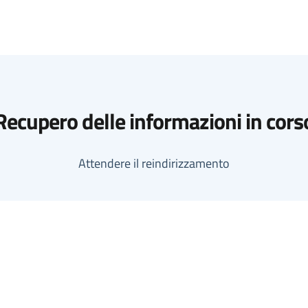
Recupero delle informazioni in cors
Attendere il reindirizzamento