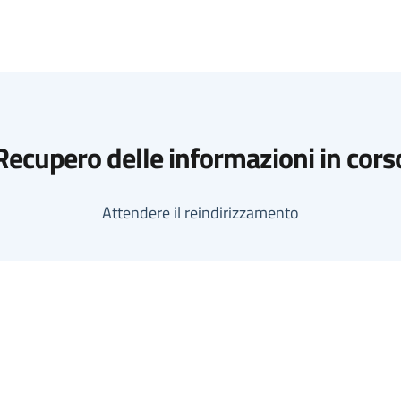
Recupero delle informazioni in cors
Attendere il reindirizzamento