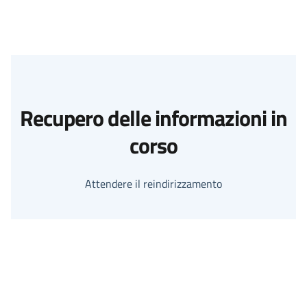
Recupero delle informazioni in
corso
Attendere il reindirizzamento