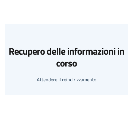
Recupero delle informazioni in
corso
Attendere il reindirizzamento