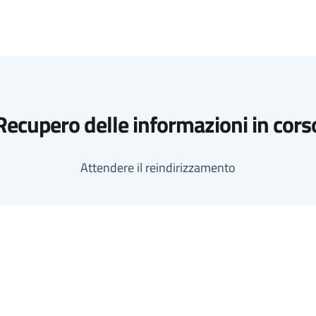
Recupero delle informazioni in cors
Attendere il reindirizzamento