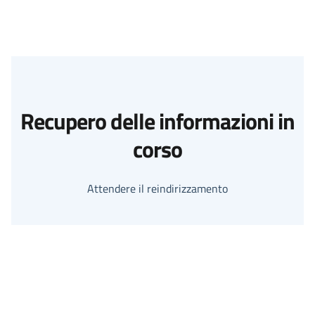
Recupero delle informazioni in
corso
Attendere il reindirizzamento