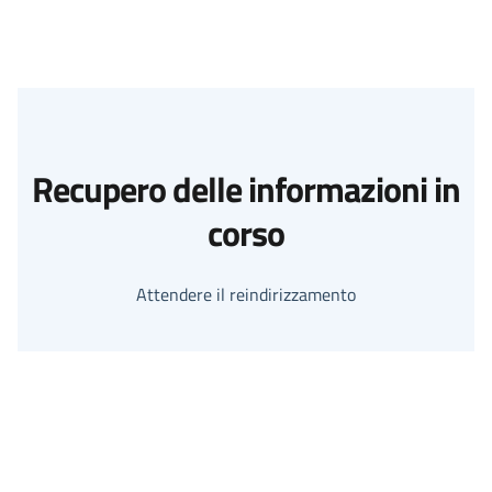
Recupero delle informazioni in
corso
Attendere il reindirizzamento