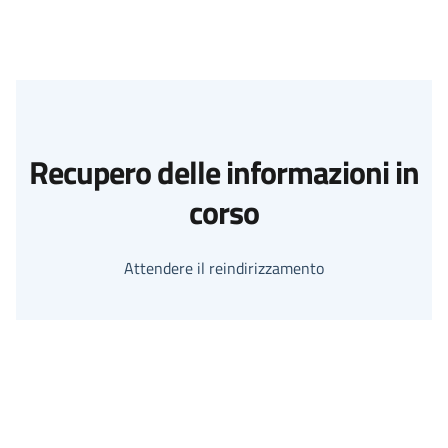
Recupero delle informazioni in
corso
Attendere il reindirizzamento