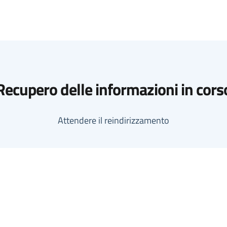
Recupero delle informazioni in cors
Attendere il reindirizzamento