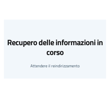
Recupero delle informazioni in
corso
Attendere il reindirizzamento