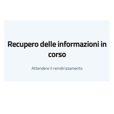
Recupero delle informazioni in
corso
Attendere il reindirizzamento