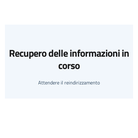
Recupero delle informazioni in
corso
Attendere il reindirizzamento