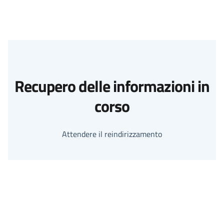
Recupero delle informazioni in
corso
Attendere il reindirizzamento