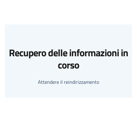
Recupero delle informazioni in
corso
Attendere il reindirizzamento